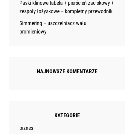
Paski klinowe tabela + pierścień zaciskowy +
zespoły łożyskowe – kompletny przewodnik
Simmering – uszczelniacz wału
promieniowy
NAJNOWSZE KOMENTARZE
KATEGORIE
biznes