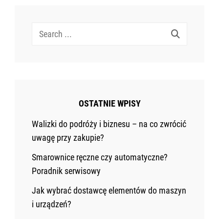
Search
for:
OSTATNIE WPISY
Walizki do podróży i biznesu – na co zwrócić
uwagę przy zakupie?
Smarownice ręczne czy automatyczne?
Poradnik serwisowy
Jak wybrać dostawcę elementów do maszyn
i urządzeń?