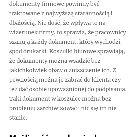
dokumenty firmowe powinny być
traktowane z najwyższą starannością i
dbałością. Nie dość, że wpływa to na
wizerunek firmy, to sprawia, że pracownicy
szanują każdy dokument, który wychodzi
spod drukarki. Koszulki biurowe sprawiają,
że dokumenty można wsadzić bez
jakichkolwiek obaw o zniszczenie ich. Z
pewnością można je zabrać do klienta czy
też dać osobie upoważnionej do podpisania.
Taki dokument w koszulce można bez
problemu zarchiwizować i nic się im nie
stanie.