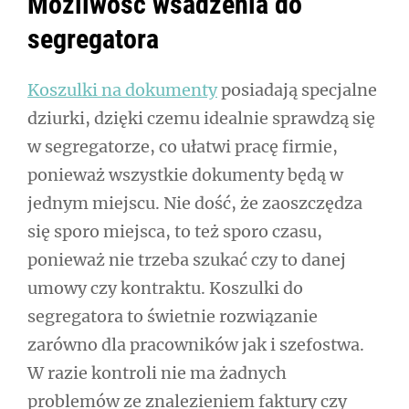
Możliwość wsadzenia do
segregatora
Koszulki na dokumenty
posiadają specjalne
dziurki, dzięki czemu idealnie sprawdzą się
w segregatorze, co ułatwi pracę firmie,
ponieważ wszystkie dokumenty będą w
jednym miejscu. Nie dość, że zaoszczędza
się sporo miejsca, to też sporo czasu,
ponieważ nie trzeba szukać czy to danej
umowy czy kontraktu. Koszulki do
segregatora to świetnie rozwiązanie
zarówno dla pracowników jak i szefostwa.
W razie kontroli nie ma żadnych
problemów ze znalezieniem faktury czy