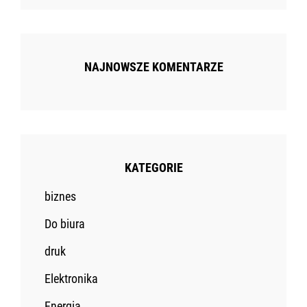
NAJNOWSZE KOMENTARZE
KATEGORIE
biznes
Do biura
druk
Elektronika
Energia