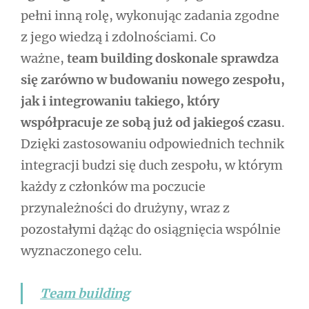
pełni inną rolę, wykonując zadania zgodne
z jego wiedzą i zdolnościami. Co
ważne,
team building doskonale sprawdza
się zarówno w budowaniu nowego zespołu,
jak i integrowaniu takiego, który
współpracuje ze sobą już od jakiegoś czasu
.
Dzięki zastosowaniu odpowiednich technik
integracji budzi się duch zespołu, w którym
każdy z członków ma poczucie
przynależności do drużyny, wraz z
pozostałymi dążąc do osiągnięcia wspólnie
wyznaczonego celu.
Team building