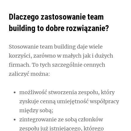
Dlaczego zastosowanie team
building to dobre rozwiązanie?
Stosowanie team building daje wiele
korzyści, zarówno w małych jak i dużych
firmach. To tych szczególnie cennych
zaliczyć można:
możliwość stworzenia zespołu, który
zyskuje cenną umiejętność współpracy
między sobą;
zintegrowanie ze sobą członków
zespołu już istniejącego, którego