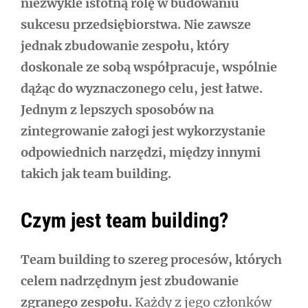
niezwykle istotną rolę w budowaniu
wpisu
sukcesu przedsiębiorstwa. Nie zawsze
jednak zbudowanie zespołu, który
doskonale ze sobą współpracuje, wspólnie
dążąc do wyznaczonego celu, jest łatwe.
Jednym z lepszych sposobów na
zintegrowanie załogi jest wykorzystanie
odpowiednich narzędzi, między innymi
takich jak team building.
Czym jest team building?
Team building to szereg procesów, których
celem nadrzędnym jest zbudowanie
zgranego zespołu.
Każdy z jego członków