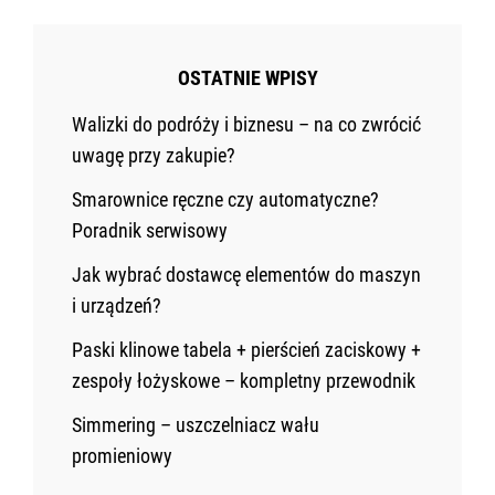
OSTATNIE WPISY
Walizki do podróży i biznesu – na co zwrócić
uwagę przy zakupie?
Smarownice ręczne czy automatyczne?
Poradnik serwisowy
Jak wybrać dostawcę elementów do maszyn
i urządzeń?
Paski klinowe tabela + pierścień zaciskowy +
zespoły łożyskowe – kompletny przewodnik
Simmering – uszczelniacz wału
promieniowy