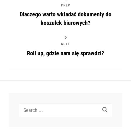
PREV
Dlaczego warto wkładać dokumenty do
koszulek biurowych?
NEXT
Roll up, gdzie nam się sprawdzi?
Search
for: